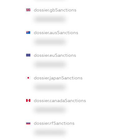
dossier.gbSanctions
XXXXXXXXXX
dossier.ausSanctions
XXXXXXXXXX
dossier.euSanctions
XXXXXXXXXX
dossier.japanSanctions
XXXXXXXXXX
dossier.canadaSanctions
XXXXXXXXXX
dossier.rfSanctions
XXXXXXXXXX