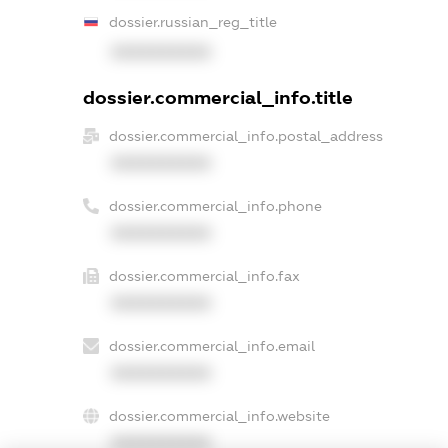
dossier.russian_reg_title
XXXXXXXXXX
dossier.commercial_info.title
dossier.commercial_info.postal_address
XXXXXXXXXX
dossier.commercial_info.phone
XXXXXXXXXX
dossier.commercial_info.fax
XXXXXXXXXX
dossier.commercial_info.email
XXXXXXXXXX
dossier.commercial_info.website
XXXXXXXXXX