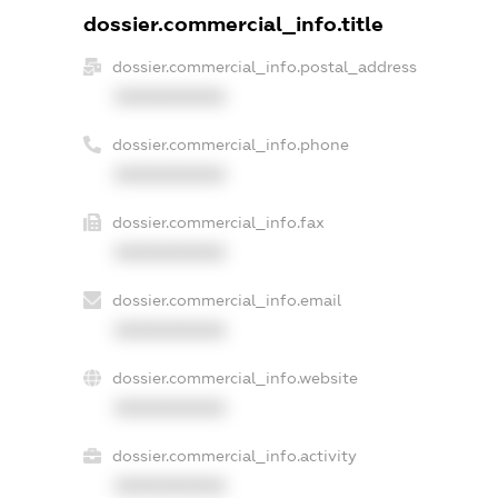
dossier.commercial_info.title
dossier.commercial_info.postal_address
XXXXXXXXXX
dossier.commercial_info.phone
XXXXXXXXXX
dossier.commercial_info.fax
XXXXXXXXXX
dossier.commercial_info.email
XXXXXXXXXX
dossier.commercial_info.website
XXXXXXXXXX
dossier.commercial_info.activity
XXXXXXXXXX