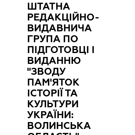
ШТАТНА
РЕДАКЦІЙНО-
ВИДАВНИЧА
ГРУПА ПО
ПІДГОТОВЦІ І
ВИДАННЮ
"ЗВОДУ
ПАМ'ЯТОК
ІСТОРІЇ ТА
КУЛЬТУРИ
УКРАЇНИ:
ВОЛИНСЬКА