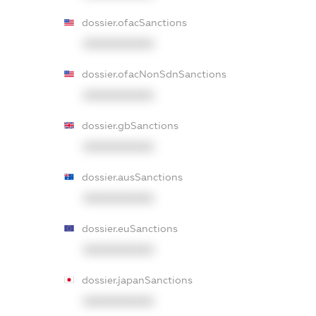
dossier.ofacSanctions
XXXXXXXXXX
dossier.ofacNonSdnSanctions
XXXXXXXXXX
dossier.gbSanctions
XXXXXXXXXX
dossier.ausSanctions
XXXXXXXXXX
dossier.euSanctions
XXXXXXXXXX
dossier.japanSanctions
XXXXXXXXXX