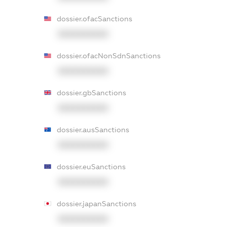
dossier.ofacSanctions
XXXXXXXXXX
dossier.ofacNonSdnSanctions
XXXXXXXXXX
dossier.gbSanctions
XXXXXXXXXX
dossier.ausSanctions
XXXXXXXXXX
dossier.euSanctions
XXXXXXXXXX
dossier.japanSanctions
XXXXXXXXXX