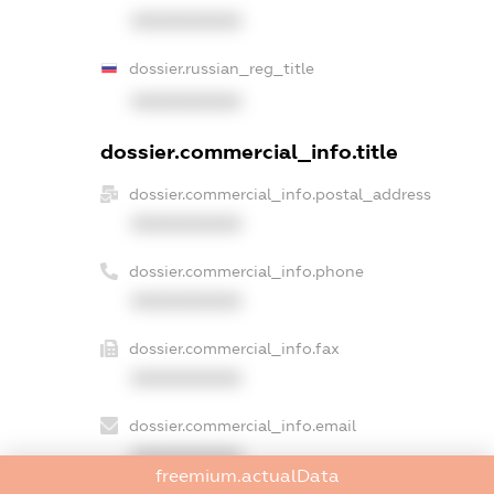
XXXXXXXXXX
dossier.russian_reg_title
XXXXXXXXXX
dossier.commercial_info.title
dossier.commercial_info.postal_address
XXXXXXXXXX
dossier.commercial_info.phone
XXXXXXXXXX
dossier.commercial_info.fax
XXXXXXXXXX
dossier.commercial_info.email
XXXXXXXXXX
freemium.actualData