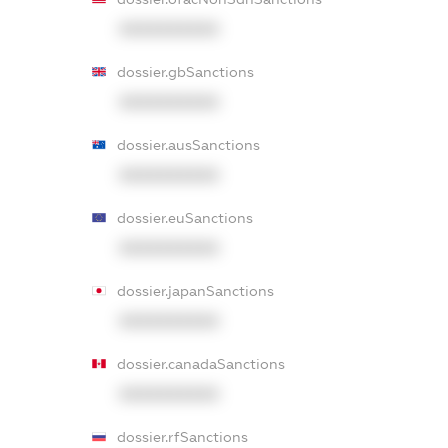
XXXXXXXXXX
dossier.gbSanctions
XXXXXXXXXX
dossier.ausSanctions
XXXXXXXXXX
dossier.euSanctions
XXXXXXXXXX
dossier.japanSanctions
XXXXXXXXXX
dossier.canadaSanctions
XXXXXXXXXX
dossier.rfSanctions