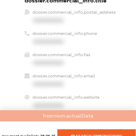
dossier.commercial_info.title
dossier.commercial_info.postal_address
XXXXXXXXXX
dossier.commercial_info.phone
XXXXXXXXXX
dossier.commercial_info.fax
XXXXXXXXXX
dossier.commercial_info.email
XXXXXXXXXX
dossier.commercial_info.website
XXXXXXXXXX
freemium.actualData
dossier.commercial_info.activity
XXXXXXXXXX