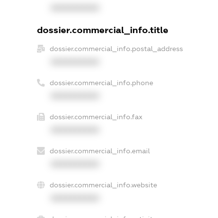
XXXXXXXXXX
dossier.commercial_info.title
dossier.commercial_info.postal_address
XXXXXXXXXX
dossier.commercial_info.phone
XXXXXXXXXX
dossier.commercial_info.fax
XXXXXXXXXX
dossier.commercial_info.email
XXXXXXXXXX
dossier.commercial_info.website
XXXXXXXXXX