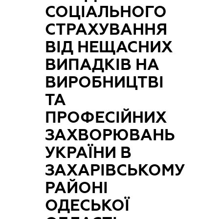
СОЦІАЛЬНОГО
СТРАХУВАННЯ
ВІД НЕЩАСНИХ
ВИПАДКІВ НА
ВИРОБНИЦТВІ
ТА
ПРОФЕСІЙНИХ
ЗАХВОРЮВАНЬ
УКРАЇНИ В
ЗАХАРІВСЬКОМУ
РАЙОНІ
ОДЕСЬКОЇ