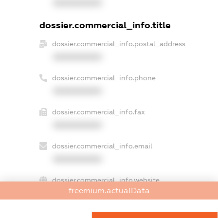
XXXXXXXXXX
dossier.commercial_info.title
dossier.commercial_info.postal_address
XXXXXXXXXX
dossier.commercial_info.phone
XXXXXXXXXX
dossier.commercial_info.fax
XXXXXXXXXX
dossier.commercial_info.email
XXXXXXXXXX
dossier.commercial_info.website
freemium.actualData
XXXXXXXXXX
dossier.commercial_info.activity