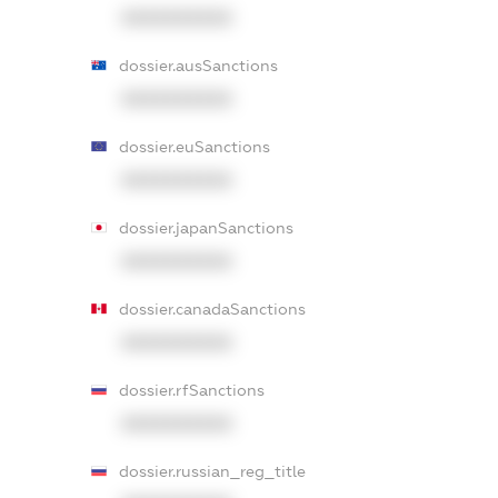
XXXXXXXXXX
dossier.ausSanctions
XXXXXXXXXX
dossier.euSanctions
XXXXXXXXXX
dossier.japanSanctions
XXXXXXXXXX
dossier.canadaSanctions
XXXXXXXXXX
dossier.rfSanctions
XXXXXXXXXX
dossier.russian_reg_title