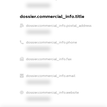
XXXXXXXXXX
dossier.commercial_info.title
dossier.commercial_info.postal_address
XXXXXXXXXX
dossier.commercial_info.phone
XXXXXXXXXX
dossier.commercial_info.fax
XXXXXXXXXX
dossier.commercial_info.email
XXXXXXXXXX
dossier.commercial_info.website
XXXXXXXXXX