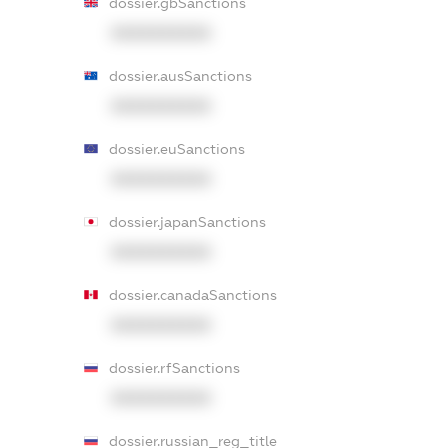
dossier.gbSanctions
XXXXXXXXXX
dossier.ausSanctions
XXXXXXXXXX
dossier.euSanctions
XXXXXXXXXX
dossier.japanSanctions
XXXXXXXXXX
dossier.canadaSanctions
XXXXXXXXXX
dossier.rfSanctions
XXXXXXXXXX
dossier.russian_reg_title