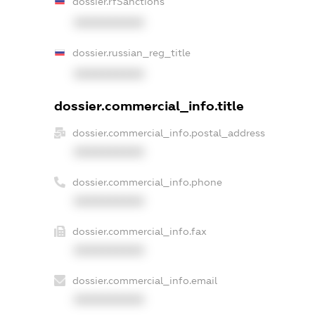
dossier.rfSanctions
XXXXXXXXXX
dossier.russian_reg_title
XXXXXXXXXX
dossier.commercial_info.title
dossier.commercial_info.postal_address
XXXXXXXXXX
dossier.commercial_info.phone
XXXXXXXXXX
dossier.commercial_info.fax
XXXXXXXXXX
dossier.commercial_info.email
XXXXXXXXXX