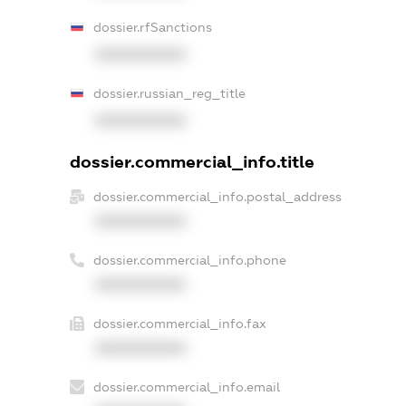
dossier.rfSanctions
XXXXXXXXXX
dossier.russian_reg_title
XXXXXXXXXX
dossier.commercial_info.title
dossier.commercial_info.postal_address
XXXXXXXXXX
dossier.commercial_info.phone
XXXXXXXXXX
dossier.commercial_info.fax
XXXXXXXXXX
dossier.commercial_info.email