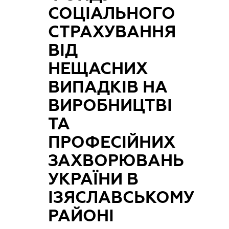
СОЦІАЛЬНОГО
СТРАХУВАННЯ
ВІД
НЕЩАСНИХ
ВИПАДКІВ НА
ВИРОБНИЦТВІ
ТА
ПРОФЕСІЙНИХ
ЗАХВОРЮВАНЬ
УКРАЇНИ В
ІЗЯСЛАВСЬКОМУ
РАЙОНІ