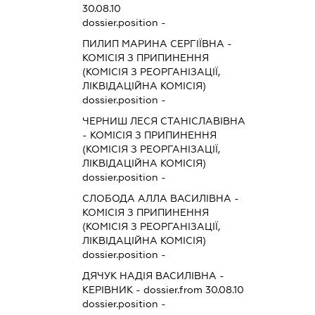
30.08.10
dossier.position -
ПИЛИП МАРИНА СЕРГІЇВНА
-
КОМІСІЯ З ПРИПИНЕННЯ
(КОМІСІЯ З РЕОРГАНІЗАЦІЇ,
ЛІКВІДАЦІЙНА КОМІСІЯ)
dossier.position -
ЧЕРНИШ ЛЕСЯ СТАНІСЛАВІВНА
-
КОМІСІЯ З ПРИПИНЕННЯ
(КОМІСІЯ З РЕОРГАНІЗАЦІЇ,
ЛІКВІДАЦІЙНА КОМІСІЯ)
dossier.position -
СЛОБОДА АЛЛА ВАСИЛІВНА
-
КОМІСІЯ З ПРИПИНЕННЯ
(КОМІСІЯ З РЕОРГАНІЗАЦІЇ,
ЛІКВІДАЦІЙНА КОМІСІЯ)
dossier.position -
ДЯЧУК НАДІЯ ВАСИЛІВНА
-
КЕРІВНИК
- dossier.from 30.08.10
dossier.position -