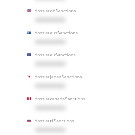
dossier.gbSanctions
XXXXXXXXXX
dossier.ausSanctions
XXXXXXXXXX
dossier.euSanctions
XXXXXXXXXX
dossier.japanSanctions
XXXXXXXXXX
dossier.canadaSanctions
XXXXXXXXXX
dossier.rfSanctions
XXXXXXXXXX