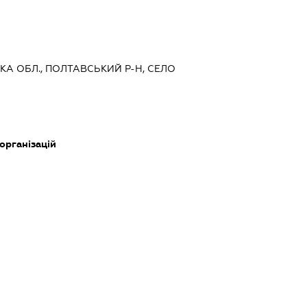
ЬКА ОБЛ., ПОЛТАВСЬКИЙ Р-Н, СЕЛО
 організацій