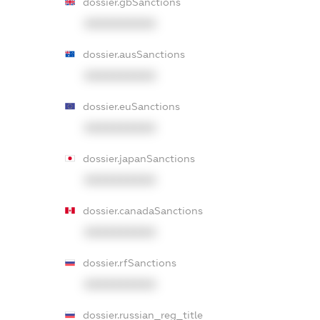
dossier.gbSanctions
XXXXXXXXXX
dossier.ausSanctions
XXXXXXXXXX
dossier.euSanctions
XXXXXXXXXX
dossier.japanSanctions
XXXXXXXXXX
dossier.canadaSanctions
XXXXXXXXXX
dossier.rfSanctions
XXXXXXXXXX
dossier.russian_reg_title