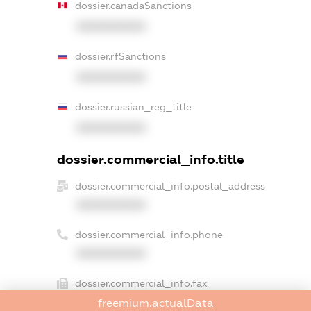
dossier.canadaSanctions
XXXXXXXXXX
dossier.rfSanctions
XXXXXXXXXX
dossier.russian_reg_title
XXXXXXXXXX
dossier.commercial_info.title
dossier.commercial_info.postal_address
XXXXXXXXXX
dossier.commercial_info.phone
XXXXXXXXXX
dossier.commercial_info.fax
XXXXXXXXXX
freemium.actualData