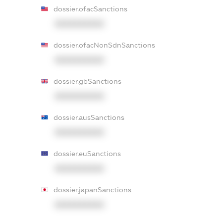
dossier.ofacSanctions
XXXXXXXXXX
dossier.ofacNonSdnSanctions
XXXXXXXXXX
dossier.gbSanctions
XXXXXXXXXX
dossier.ausSanctions
XXXXXXXXXX
dossier.euSanctions
XXXXXXXXXX
dossier.japanSanctions
XXXXXXXXXX