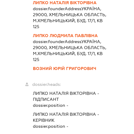
ЛИПКО НАТАЛІЯ ВІКТОРІВНА
dossier.founderAddress
УКРАЇНА,
29000, ХМЕЛЬНИЦЬКА ОБЛАСТЬ,
М.ХМЕЛЬНИЦЬКИЙ, БУД. 17/1, КВ
125
ЛИПКО ЛЮДМИЛА ПАВЛІВНА
dossier.founderAddress
УКРАЇНА,
29000, ХМЕЛЬНИЦЬКА ОБЛАСТЬ,
М.ХМЕЛЬНИЦЬКИЙ, БУД. 17/1, КВ
125
ВОЗНИЙ ЮРІЙ ГРИГОРОВИЧ
dossier.heads:
ЛИПКО НАТАЛІЯ ВІКТОРІВНА
-
ПІДПИСАНТ
dossier.position -
ЛИПКО НАТАЛІЯ ВІКТОРІВНА
-
КЕРІВНИК
dossier.position -