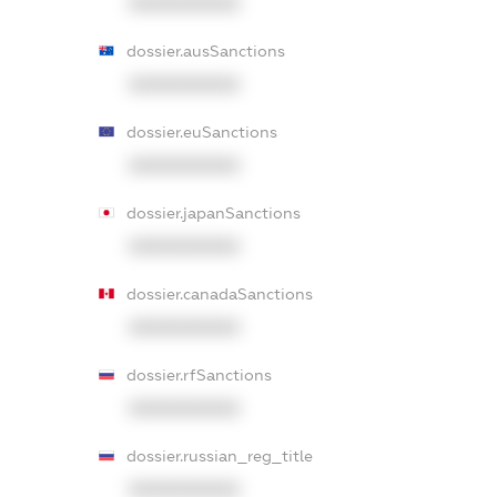
XXXXXXXXXX
dossier.ausSanctions
XXXXXXXXXX
dossier.euSanctions
XXXXXXXXXX
dossier.japanSanctions
XXXXXXXXXX
dossier.canadaSanctions
XXXXXXXXXX
dossier.rfSanctions
XXXXXXXXXX
dossier.russian_reg_title
XXXXXXXXXX