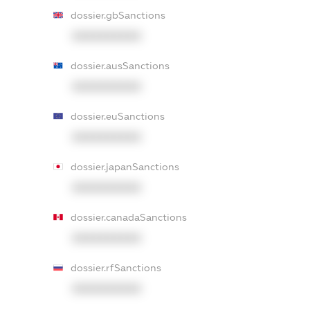
dossier.gbSanctions
XXXXXXXXXX
dossier.ausSanctions
XXXXXXXXXX
dossier.euSanctions
XXXXXXXXXX
dossier.japanSanctions
XXXXXXXXXX
dossier.canadaSanctions
XXXXXXXXXX
dossier.rfSanctions
XXXXXXXXXX