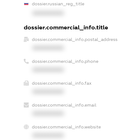
dossier.russian_reg_title
XXXXXXXXXX
dossier.commercial_info.title
dossier.commercial_info.postal_address
XXXXXXXXXX
dossier.commercial_info.phone
XXXXXXXXXX
dossier.commercial_info.fax
XXXXXXXXXX
dossier.commercial_info.email
XXXXXXXXXX
dossier.commercial_info.website
XXXXXXXXXX