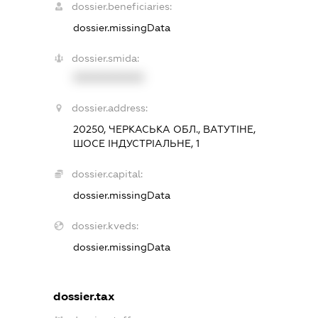
dossier.beneficiaries:
dossier.missingData
dossier.smida:
XXXXXXXXXX
dossier.address:
20250, ЧЕРКАСЬКА ОБЛ., ВАТУТІНЕ,
ШОСЕ ІНДУСТРІАЛЬНЕ, 1
dossier.capital:
dossier.missingData
dossier.kveds:
dossier.missingData
dossier.tax