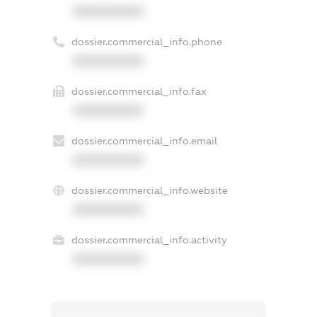
XXXXXXXXXX
dossier.commercial_info.phone
XXXXXXXXXX
dossier.commercial_info.fax
XXXXXXXXXX
dossier.commercial_info.email
XXXXXXXXXX
dossier.commercial_info.website
XXXXXXXXXX
dossier.commercial_info.activity
XXXXXXXXXX