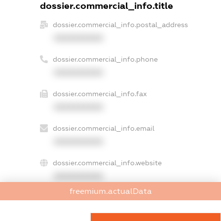
dossier.commercial_info.title
dossier.commercial_info.postal_address
XXXXXXXXXX
dossier.commercial_info.phone
XXXXXXXXXX
dossier.commercial_info.fax
XXXXXXXXXX
dossier.commercial_info.email
XXXXXXXXXX
dossier.commercial_info.website
XXXXXXXXXX
freemium.actualData
dossier.commercial_info.activity
XXXXXXXXXX