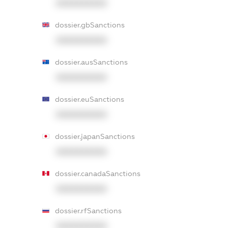
XXXXXXXXXX
dossier.gbSanctions
XXXXXXXXXX
dossier.ausSanctions
XXXXXXXXXX
dossier.euSanctions
XXXXXXXXXX
dossier.japanSanctions
XXXXXXXXXX
dossier.canadaSanctions
XXXXXXXXXX
dossier.rfSanctions
XXXXXXXXXX