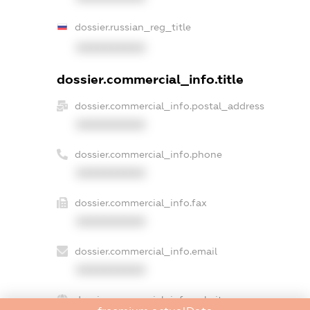
dossier.russian_reg_title
XXXXXXXXXX
dossier.commercial_info.title
dossier.commercial_info.postal_address
XXXXXXXXXX
dossier.commercial_info.phone
XXXXXXXXXX
dossier.commercial_info.fax
XXXXXXXXXX
dossier.commercial_info.email
XXXXXXXXXX
dossier.commercial_info.website