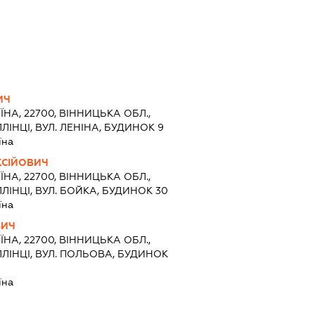
ИЧ
ЇНА, 22700, ВІННИЦЬКА ОБЛ.,
ЛЛІНЦІ, ВУЛ. ЛЕНІНА, БУДИНОК 9
їна
КСІЙОВИЧ
ЇНА, 22700, ВІННИЦЬКА ОБЛ.,
ЛЛІНЦІ, ВУЛ. БОЙКА, БУДИНОК 30
їна
ВИЧ
ЇНА, 22700, ВІННИЦЬКА ОБЛ.,
ЛЛІНЦІ, ВУЛ. ПОЛЬОВА, БУДИНОК
їна