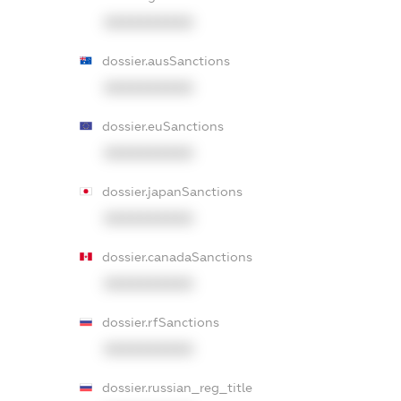
XXXXXXXXXX
dossier.ausSanctions
XXXXXXXXXX
dossier.euSanctions
XXXXXXXXXX
dossier.japanSanctions
XXXXXXXXXX
dossier.canadaSanctions
XXXXXXXXXX
dossier.rfSanctions
XXXXXXXXXX
dossier.russian_reg_title