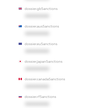
dossier.gbSanctions
XXXXXXXXXX
dossier.ausSanctions
XXXXXXXXXX
dossier.euSanctions
XXXXXXXXXX
dossier.japanSanctions
XXXXXXXXXX
dossier.canadaSanctions
XXXXXXXXXX
dossier.rfSanctions
XXXXXXXXXX