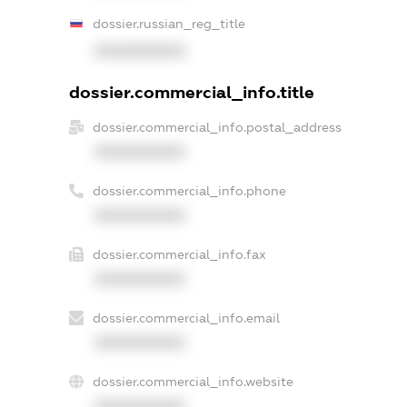
dossier.russian_reg_title
XXXXXXXXXX
dossier.commercial_info.title
dossier.commercial_info.postal_address
XXXXXXXXXX
dossier.commercial_info.phone
XXXXXXXXXX
dossier.commercial_info.fax
XXXXXXXXXX
dossier.commercial_info.email
XXXXXXXXXX
dossier.commercial_info.website
XXXXXXXXXX