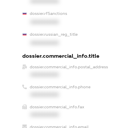
XXXXXXXXXX
dossier.rfSanctions
XXXXXXXXXX
dossier.russian_reg_title
XXXXXXXXXX
dossier.commercial_info.title
dossier.commercial_info.postal_address
XXXXXXXXXX
dossier.commercial_info.phone
XXXXXXXXXX
dossier.commercial_info.fax
XXXXXXXXXX
dossier.commercial_info.email