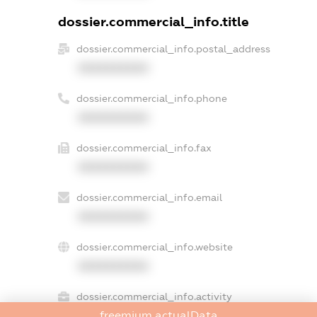
dossier.commercial_info.title
dossier.commercial_info.postal_address
XXXXXXXXXX
dossier.commercial_info.phone
XXXXXXXXXX
dossier.commercial_info.fax
XXXXXXXXXX
dossier.commercial_info.email
XXXXXXXXXX
dossier.commercial_info.website
XXXXXXXXXX
dossier.commercial_info.activity
freemium.actualData
XXXXXXXXXX