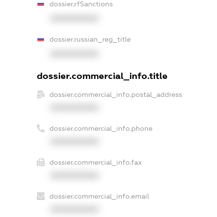
dossier.rfSanctions
XXXXXXXXXX
dossier.russian_reg_title
XXXXXXXXXX
dossier.commercial_info.title
dossier.commercial_info.postal_address
XXXXXXXXXX
dossier.commercial_info.phone
XXXXXXXXXX
dossier.commercial_info.fax
XXXXXXXXXX
dossier.commercial_info.email
XXXXXXXXXX