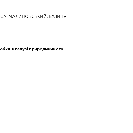
ДЕСА, МАЛИНОВСЬКИЙ, ВУЛИЦЯ
обки в галузі природничих та