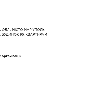
 ОБЛ., МІСТО МАРІУПОЛЬ,
 БУДИНОК 95, КВАРТИРА 4
 організацій