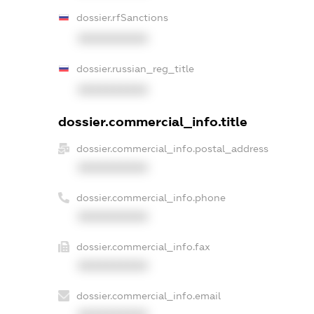
dossier.rfSanctions
XXXXXXXXXX
dossier.russian_reg_title
XXXXXXXXXX
dossier.commercial_info.title
dossier.commercial_info.postal_address
XXXXXXXXXX
dossier.commercial_info.phone
XXXXXXXXXX
dossier.commercial_info.fax
XXXXXXXXXX
dossier.commercial_info.email