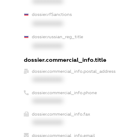
XXXXXXXXXX
dossier.rfSanctions
XXXXXXXXXX
dossier.russian_reg_title
XXXXXXXXXX
dossier.commercial_info.title
dossier.commercial_info.postal_address
XXXXXXXXXX
dossier.commercial_info.phone
XXXXXXXXXX
dossier.commercial_info.fax
XXXXXXXXXX
dossier.commercial_info.email