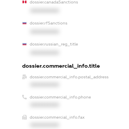
dossier.canadaSanctions
XXXXXXXXXX
dossier.rfSanctions
XXXXXXXXXX
dossier.russian_reg_title
XXXXXXXXXX
dossier.commercial_info.title
dossier.commercial_info.postal_address
XXXXXXXXXX
dossier.commercial_info.phone
XXXXXXXXXX
dossier.commercial_info.fax
XXXXXXXXXX