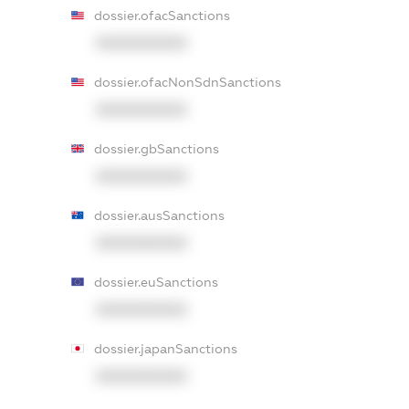
dossier.ofacSanctions
XXXXXXXXXX
dossier.ofacNonSdnSanctions
XXXXXXXXXX
dossier.gbSanctions
XXXXXXXXXX
dossier.ausSanctions
XXXXXXXXXX
dossier.euSanctions
XXXXXXXXXX
dossier.japanSanctions
XXXXXXXXXX