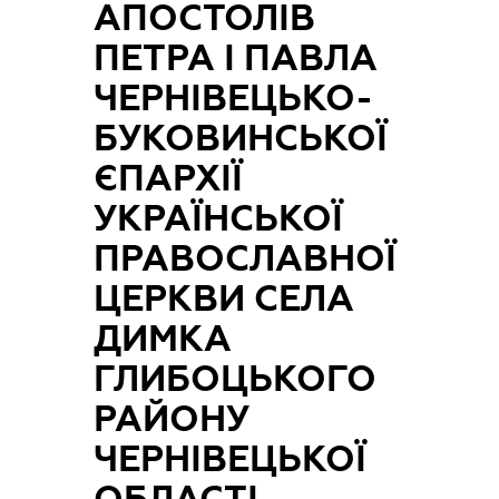
АПОСТОЛІВ
ПЕТРА І ПАВЛА
ЧЕРНІВЕЦЬКО-
БУКОВИНСЬКОЇ
ЄПАРХІЇ
УКРАЇНСЬКОЇ
ПРАВОСЛАВНОЇ
ЦЕРКВИ СЕЛА
ДИМКА
ГЛИБОЦЬКОГО
РАЙОНУ
ЧЕРНІВЕЦЬКОЇ
ОБЛАСТІ