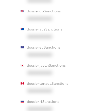
XXXXXXXXXX
dossier.gbSanctions
XXXXXXXXXX
dossier.ausSanctions
XXXXXXXXXX
dossier.euSanctions
XXXXXXXXXX
dossier.japanSanctions
XXXXXXXXXX
dossier.canadaSanctions
XXXXXXXXXX
dossier.rfSanctions
XXXXXXXXXX