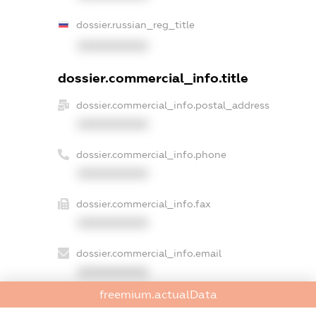
dossier.russian_reg_title
XXXXXXXXXX
dossier.commercial_info.title
dossier.commercial_info.postal_address
XXXXXXXXXX
dossier.commercial_info.phone
XXXXXXXXXX
dossier.commercial_info.fax
XXXXXXXXXX
dossier.commercial_info.email
XXXXXXXXXX
freemium.actualData
dossier.commercial_info.website