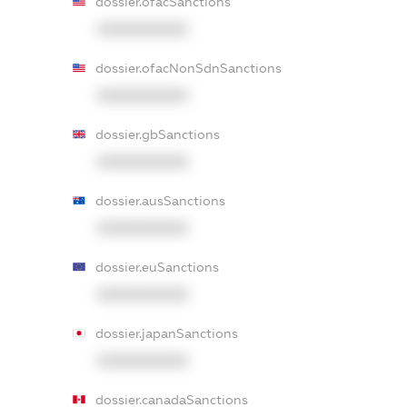
dossier.ofacSanctions
XXXXXXXXXX
dossier.ofacNonSdnSanctions
XXXXXXXXXX
dossier.gbSanctions
XXXXXXXXXX
dossier.ausSanctions
XXXXXXXXXX
dossier.euSanctions
XXXXXXXXXX
dossier.japanSanctions
XXXXXXXXXX
dossier.canadaSanctions