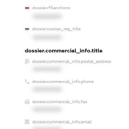
dossier.rfSanctions
XXXXXXXXXX
dossier.russian_reg_title
XXXXXXXXXX
dossier.commercial_info.title
dossier.commercial_info.postal_address
XXXXXXXXXX
dossier.commercial_info.phone
XXXXXXXXXX
dossier.commercial_info.fax
XXXXXXXXXX
dossier.commercial_info.email