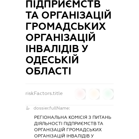
ПІДПРИЄМСТВ
ТА ОРГАНІЗАЦІЙ
ГРОМАДСЬКИХ
ОРГАНІЗАЦІЙ
ІНВАЛІДІВ У
ОДЕСЬКІЙ
ОБЛАСТІ
riskFactors.title
0
0
0
dossier.fullName:
РЕГІОНАЛЬНА КОМІСІЯ З ПИТАНЬ
ДІЯЛЬНОСТІ ПІДПРИЄМСТВ ТА
ОРГАНІЗАЦІЙ ГРОМАДСЬКИХ
ОРГАНІЗАЦІЙ ІНВАЛІДІВ У