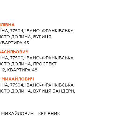
ИЛІВНА
ЇНА, 77504, ІВАНО-ФРАНКІВСЬКА
МІСТО ДОЛИНА, ВУЛИЦЯ
КВАРТИРА 45
ВАСИЛЬОВИЧ
ЇНА, 77500, ІВАНО-ФРАНКІВСЬКА
МІСТО ДОЛИНА, ПРОСПЕКТ
12, КВАРТИРА 48
Р МИХАЙЛОВИЧ
ЇНА, 77504, ІВАНО-ФРАНКІВСЬКА
МІСТО ДОЛИНА, ВУЛИЦЯ БАНДЕРИ,
Р МИХАЙЛОВИЧ
-
КЕРІВНИК