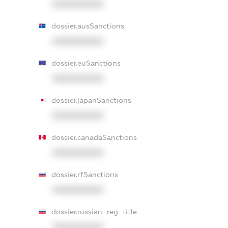
XXXXXXXXXX
dossier.ausSanctions
XXXXXXXXXX
dossier.euSanctions
XXXXXXXXXX
dossier.japanSanctions
XXXXXXXXXX
dossier.canadaSanctions
XXXXXXXXXX
dossier.rfSanctions
XXXXXXXXXX
dossier.russian_reg_title
XXXXXXXXXX