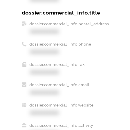
dossier.commercial_info.title
dossier.commercial_info.postal_address
XXXXXXXXXX
dossier.commercial_info.phone
XXXXXXXXXX
dossier.commercial_info.fax
XXXXXXXXXX
dossier.commercial_info.email
XXXXXXXXXX
dossier.commercial_info.website
XXXXXXXXXX
dossier.commercial_info.activity