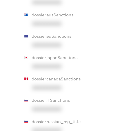
XXXXXXXXXX
dossier.ausSanctions
XXXXXXXXXX
dossier.euSanctions
XXXXXXXXXX
dossier.japanSanctions
XXXXXXXXXX
dossier.canadaSanctions
XXXXXXXXXX
dossier.rfSanctions
XXXXXXXXXX
dossier.russian_reg_title
XXXXXXXXXX