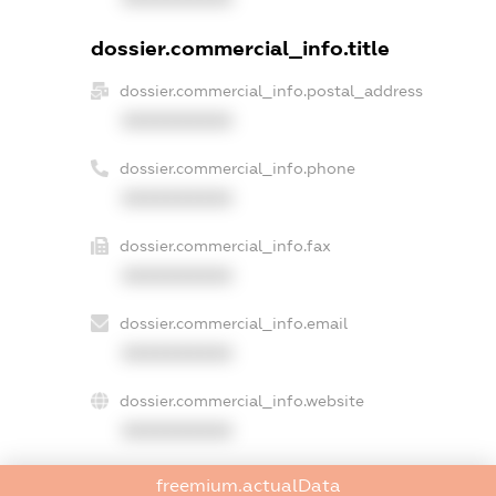
dossier.commercial_info.title
dossier.commercial_info.postal_address
XXXXXXXXXX
dossier.commercial_info.phone
XXXXXXXXXX
dossier.commercial_info.fax
XXXXXXXXXX
dossier.commercial_info.email
XXXXXXXXXX
dossier.commercial_info.website
XXXXXXXXXX
dossier.commercial_info.activity
freemium.actualData