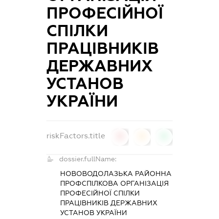
ПРОФЕСІЙНОЇ
СПІЛКИ
ПРАЦІВНИКІВ
ДЕРЖАВНИХ
УСТАНОВ
УКРАЇНИ
riskFactors.title
0
0
0
dossier.fullName:
НОВОВОДОЛАЗЬКА РАЙОННА
ПРОФСПІЛКОВА ОРГАНІЗАЦІЯ
ПРОФЕСІЙНОЇ СПІЛКИ
ПРАЦІВНИКІВ ДЕРЖАВНИХ
УСТАНОВ УКРАЇНИ