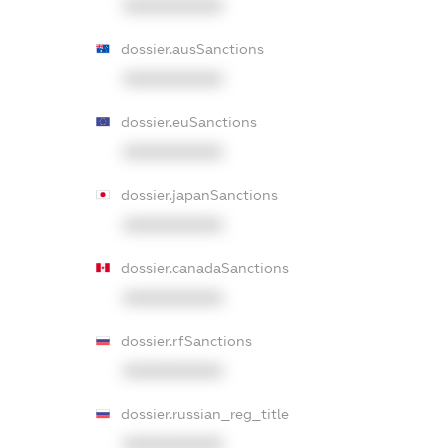
XXXXXXXXXX
dossier.ausSanctions
XXXXXXXXXX
dossier.euSanctions
XXXXXXXXXX
dossier.japanSanctions
XXXXXXXXXX
dossier.canadaSanctions
XXXXXXXXXX
dossier.rfSanctions
XXXXXXXXXX
dossier.russian_reg_title
XXXXXXXXXX