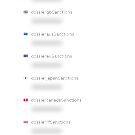
dossier.gbSanctions
XXXXXXXXXX
dossier.ausSanctions
XXXXXXXXXX
dossier.euSanctions
XXXXXXXXXX
dossier.japanSanctions
XXXXXXXXXX
dossier.canadaSanctions
XXXXXXXXXX
dossier.rfSanctions
XXXXXXXXXX