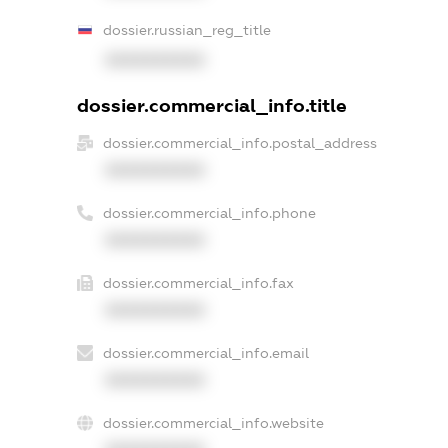
dossier.russian_reg_title
XXXXXXXXXX
dossier.commercial_info.title
dossier.commercial_info.postal_address
XXXXXXXXXX
dossier.commercial_info.phone
XXXXXXXXXX
dossier.commercial_info.fax
XXXXXXXXXX
dossier.commercial_info.email
XXXXXXXXXX
dossier.commercial_info.website