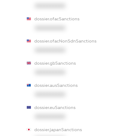
XXXXXXXXXX
dossier.ofacSanctions
XXXXXXXXXX
dossier.ofacNonSdnSanctions
XXXXXXXXXX
dossier.gbSanctions
XXXXXXXXXX
dossier.ausSanctions
XXXXXXXXXX
dossier.euSanctions
XXXXXXXXXX
dossier.japanSanctions