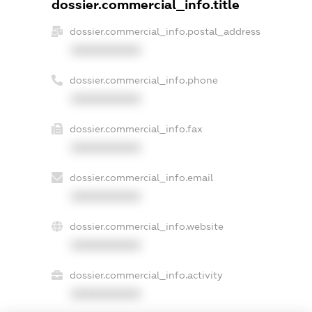
dossier.commercial_info.title
dossier.commercial_info.postal_address
XXXXXXXXXX
dossier.commercial_info.phone
XXXXXXXXXX
dossier.commercial_info.fax
XXXXXXXXXX
dossier.commercial_info.email
XXXXXXXXXX
dossier.commercial_info.website
XXXXXXXXXX
dossier.commercial_info.activity
XXXXXXXXXX