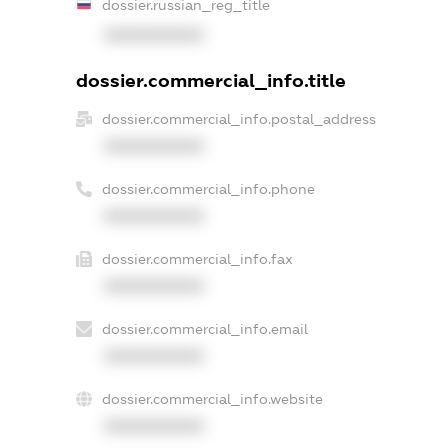
dossier.russian_reg_title
XXXXXXXXXX
dossier.commercial_info.title
dossier.commercial_info.postal_address
XXXXXXXXXX
dossier.commercial_info.phone
XXXXXXXXXX
dossier.commercial_info.fax
XXXXXXXXXX
dossier.commercial_info.email
XXXXXXXXXX
dossier.commercial_info.website
XXXXXXXXXX