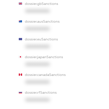
dossier.gbSanctions
XXXXXXXXXX
dossier.ausSanctions
XXXXXXXXXX
dossier.euSanctions
XXXXXXXXXX
dossier.japanSanctions
XXXXXXXXXX
dossier.canadaSanctions
XXXXXXXXXX
dossier.rfSanctions
XXXXXXXXXX