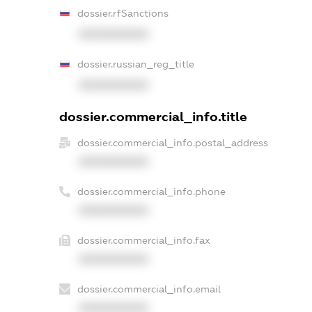
dossier.rfSanctions
XXXXXXXXXX
dossier.russian_reg_title
XXXXXXXXXX
dossier.commercial_info.title
dossier.commercial_info.postal_address
XXXXXXXXXX
dossier.commercial_info.phone
XXXXXXXXXX
dossier.commercial_info.fax
XXXXXXXXXX
dossier.commercial_info.email
XXXXXXXXXX