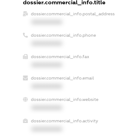
dossier.commercial_info.title
dossier.commercial_info.postal_address
XXXXXXXXXX
dossier.commercial_info.phone
XXXXXXXXXX
dossier.commercial_info.fax
XXXXXXXXXX
dossier.commercial_info.email
XXXXXXXXXX
dossier.commercial_info.website
XXXXXXXXXX
dossier.commercial_info.activity
XXXXXXXXXX